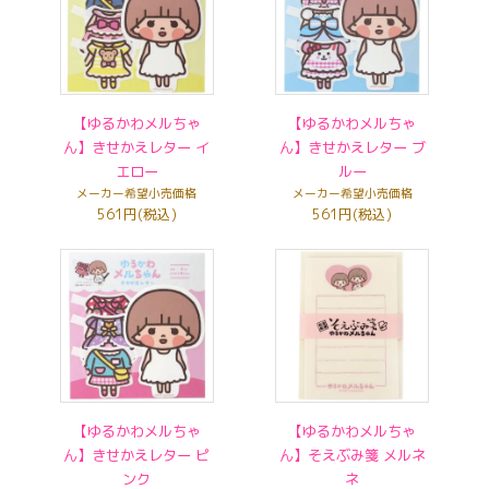
【ゆるかわメルちゃ
【ゆるかわメルちゃ
ん】きせかえレター イ
ん】きせかえレター ブ
エロー
ルー
メーカー希望小売価格
メーカー希望小売価格
561円(税込)
561円(税込)
【ゆるかわメルちゃ
【ゆるかわメルちゃ
ん】きせかえレター ピ
ん】そえぶみ箋 メルネ
ンク
ネ