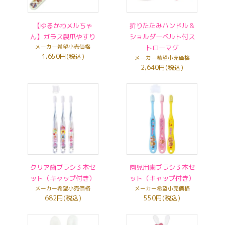
【ゆるかわメルちゃ
折りたたみハンドル＆
ん】ガラス製爪やすり
ショルダーベルト付ス
メーカー希望小売価格
トローマグ
1,650円(税込)
メーカー希望小売価格
2,640円(税込)
クリア歯ブラシ３本セ
園児用歯ブラシ３本セ
ット（キャップ付き）
ット（キャップ付き）
メーカー希望小売価格
メーカー希望小売価格
682円(税込)
550円(税込)