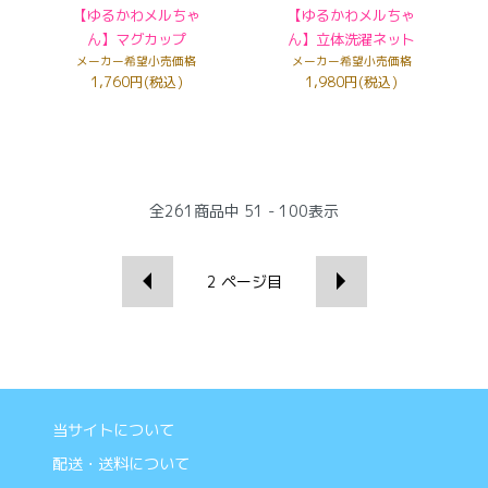
【ゆるかわメルちゃ
【ゆるかわメルちゃ
ん】マグカップ
ん】立体洗濯ネット
メーカー希望小売価格
メーカー希望小売価格
1,760円(税込)
1,980円(税込)
全
261
商品中
51 - 100
表示
2
ページ目
当サイトについて
配送・送料について