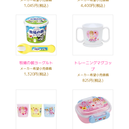
1,045円(税込)
4,400円(税込)
牧場の朝ヨーグルト
トレーニングマグコッ
メーカー希望小売価格
プ
1,320円(税込)
メーカー希望小売価格
825円(税込)