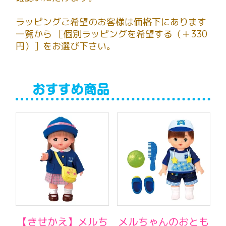
ラッピングご希望のお客様は価格下にあります
一覧から ［個別ラッピングを希望する（＋330
円）］をお選び下さい。
【きせかえ】メルち
メルちゃんのおとも