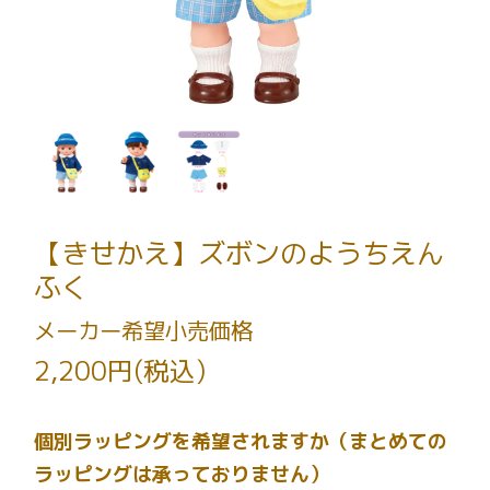
【きせかえ】ズボンのようちえん
ふく
メーカー希望小売価格
2,200円(税込)
個別ラッピングを希望されますか（まとめての
ラッピングは承っておりません）