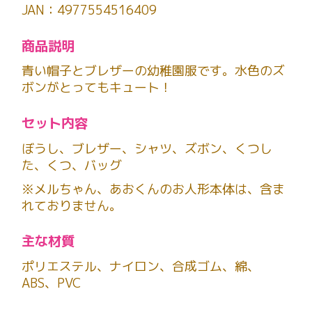
JAN：4977554516409
商品説明
青い帽子とブレザーの幼稚園服です。水色のズ
ボンがとってもキュート！
セット内容
ぼうし、ブレザー、シャツ、ズボン、くつし
た、くつ、バッグ
※メルちゃん、あおくんのお人形本体は、含ま
れておりません。
主な材質
ポリエステル、ナイロン、合成ゴム、綿、
ABS、PVC