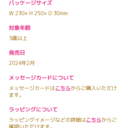
パッケージサイズ
W 230× H 250× D 30mm
対象年齢
3歳以上
発売日
2024年2月
メッセージカードについて
メッセージカードは
こちら
からご購入いただけ
ます。
ラッピングについて
ラッピングイメージなどの詳細は
こちら
からご
確認いただけます。