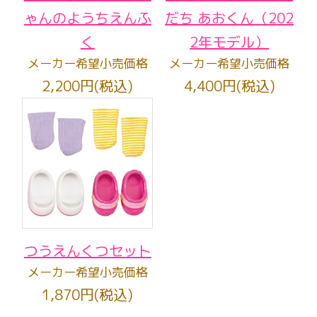
ゃんのようちえんふ
だち あおくん（202
く
2年モデル）
メーカー希望小売価格
メーカー希望小売価格
2,200円(税込)
4,400円(税込)
つうえんくつセット
メーカー希望小売価格
1,870円(税込)