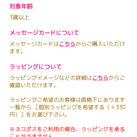
対象年齢
3歳以上
メッセージカードについて
メッセージカードは
こちら
からご購入いただけ
ます。
ラッピングについて
ラッピングイメージなどの詳細は
こちら
からご
確認いただけます。
ラッピングご希望のお客様は価格下にあります
一覧から ［個別ラッピングを希望する（＋330
円）］をお選び下さい。
※ネコポスをご利用の場合、ラッピングを承る
ことができません。