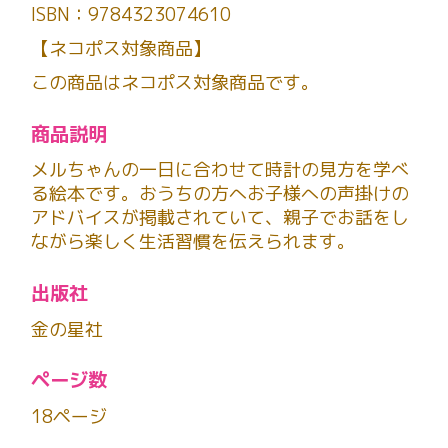
ISBN：9784323074610
【ネコポス対象商品】
この商品はネコポス対象商品です。
商品説明
メルちゃんの一日に合わせて時計の見方を学べ
る絵本です。おうちの方へお子様への声掛けの
アドバイスが掲載されていて、親子でお話をし
ながら楽しく生活習慣を伝えられます。
出版社
金の星社
ページ数
18ページ