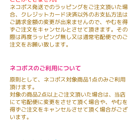
ネコポス発送でのラッピングをご注文頂いた場
合、クレジットカード決済以外のお支払方法は
ご請求金額の変更が出来ませんので、やむを得
ずご注文をキャンセルとさせて頂きます。その
際は再度ラッピング無し又は通常宅配便でのご
注文をお願い致します。
ネコポスのご利用について
原則として、ネコポス対象商品1点のみご利用
頂けます。
対象の商品2点以上ご注文頂いた場合は、当店
にて宅配便に変更をさせて頂く場合や、やむを
得ずご注文をキャンセルさせて頂く場合がござ
います。