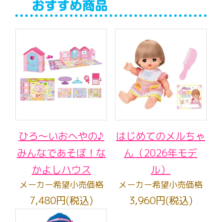
ひろ～いおへやの♪
はじめてのメルちゃ
みんなであそぼ！な
ん（2026年モデ
かよしハウス
ル）
メーカー希望小売価格
メーカー希望小売価格
7,480円(税込)
3,960円(税込)