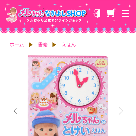
ホーム
書籍
えほん