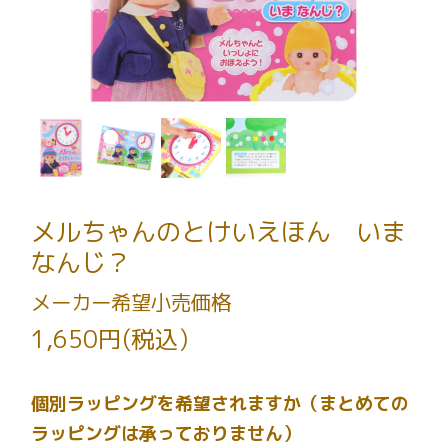
メルちゃんのとけいえほん いま
なんじ？
メーカー希望小売価格
1,650円(税込)
個別ラッピングを希望されますか（まとめての
ラッピングは承っておりません）