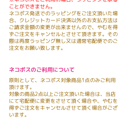
ことができません。
ネコポス発送でのラッピングをご注文頂いた場
合、クレジットカード決済以外のお支払方法は
ご請求金額の変更が出来ませんので、やむを得
ずご注文をキャンセルとさせて頂きます。その
際は再度ラッピング無し又は通常宅配便でのご
注文をお願い致します。
ネコポスのご利用について
原則として、ネコポス対象商品1点のみご利用
頂けます。
対象の商品2点以上ご注文頂いた場合は、当店
にて宅配便に変更をさせて頂く場合や、やむを
得ずご注文をキャンセルさせて頂く場合がござ
います。