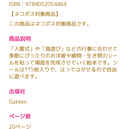
ISBN：9784052054464
【ネコポス対象商品】
この商品はネコポス対象商品です。
商品説明
「入園式」や「海遊び」などの行事に合わせて
季節にぴったりのお洋服や植物・生き物のシー
ルを貼って場面を完成させていく絵本です。シ
ールは115枚入りで、はってはがせるので自由
に遊べます。
出版社
Gakken
ページ数
20ページ