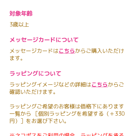
対象年齢
3歳以上
メッセージカードについて
メッセージカードは
こちら
からご購入いただけ
ます。
ラッピングについて
ラッピングイメージなどの詳細は
こちら
からご
確認いただけます。
ラッピングご希望のお客様は価格下にあります
一覧から ［個別ラッピングを希望する（＋330
円）］をお選び下さい。
※ネコポスをご利用の場合、ラッピングを承る