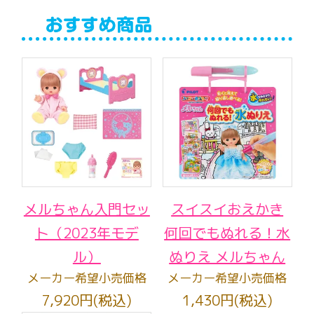
メルちゃん入門セッ
スイスイおえかき
ト（2023年モデ
何回でもぬれる！水
ル）
ぬりえ メルちゃん
メーカー希望小売価格
メーカー希望小売価格
7,920円(税込)
1,430円(税込)