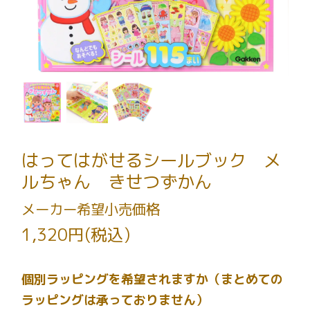
はってはがせるシールブック メ
ルちゃん きせつずかん
メーカー希望小売価格
1,320円(税込)
個別ラッピングを希望されますか（まとめての
ラッピングは承っておりません）