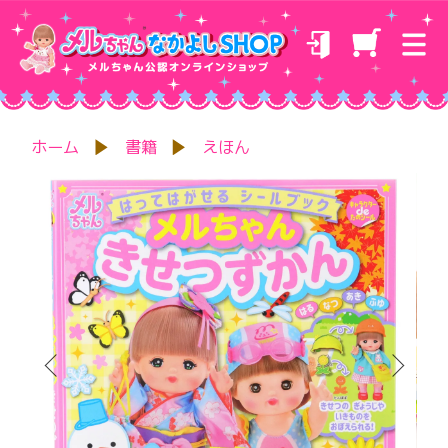
ホーム
書籍
えほん