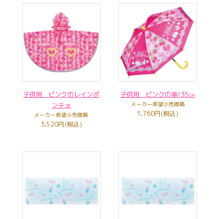
子供用 ピンクのレインポ
子供用 ピンクの傘/35㎝
ンチョ
メーカー希望小売価格
1,760円(税込)
メーカー希望小売価格
3,520円(税込)