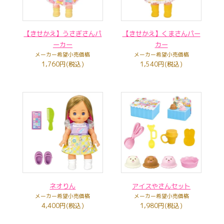
【きせかえ】うさぎさんパ
【きせかえ】くまさんパー
ーカー
カー
メーカー希望小売価格
メーカー希望小売価格
1,760円(税込)
1,540円(税込)
ネオりん
アイスやさんセット
メーカー希望小売価格
メーカー希望小売価格
4,400円(税込)
1,980円(税込)