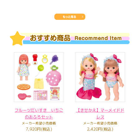
フルーツだいすき いちご
【きせかえ】マーメイドド
のおふろセット
レス
メーカー希望小売価格
メーカー希望小売価格
7,920円(税込)
2,420円(税込)