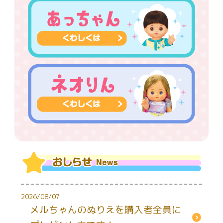
2026/08/07
メルちゃんのぬりえを購入者全員に