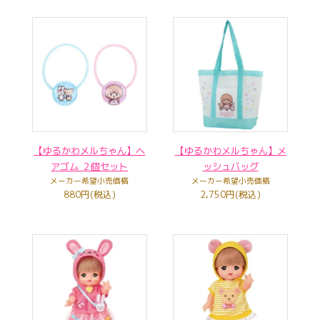
【ゆるかわメルちゃん】ヘ
【ゆるかわメルちゃん】メ
アゴム ２個セット
ッシュバッグ
メーカー希望小売価格
メーカー希望小売価格
880円(税込)
2,750円(税込)