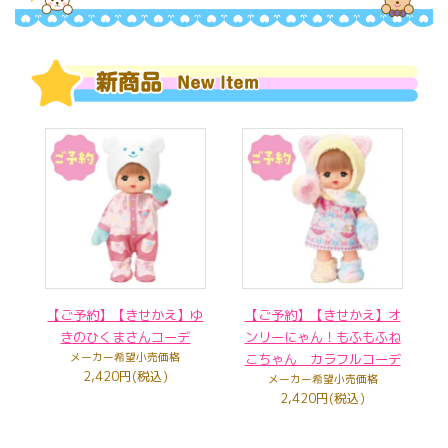
【ご予約】【きせかえ】ゆ
【ご予約】【きせかえ】オ
きのひくまさんコーデ
ンリーにゃん！もふもふね
メーカー希望小売価格
こちゃん カラフルコーデ
2,420円(税込)
メーカー希望小売価格
2,420円(税込)