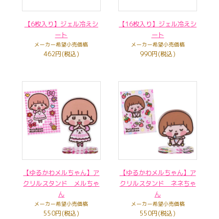
【6枚入り】ジェル冷えシ
【16枚入り】ジェル冷えシ
ート
ート
メーカー希望小売価格
メーカー希望小売価格
462円(税込)
990円(税込)
【ゆるかわメルちゃん】ア
【ゆるかわメルちゃん】ア
クリルスタンド メルちゃ
クリルスタンド ネネちゃ
ん
ん
メーカー希望小売価格
メーカー希望小売価格
550円(税込)
550円(税込)