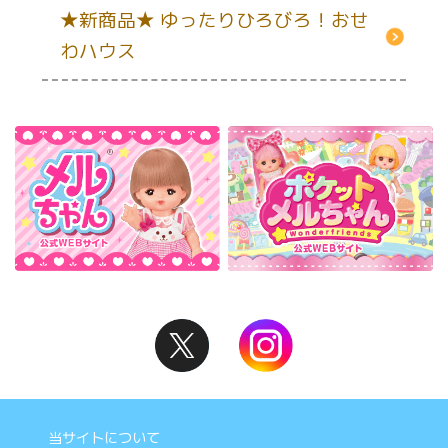
★新商品★ ゆったりひろびろ！おせ
わハウス
当サイトについて