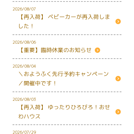
2026/08/07
【再入荷】 ベビーカーが再入荷しま
した！
2026/08/06
【重要】臨時休業のお知らせ
2026/08/04
＼おようふく先行予約キャンペーン
／開催中です！
2026/08/03
【再入荷】 ゆったりひろびろ！おせ
わハウス
2026/07/29