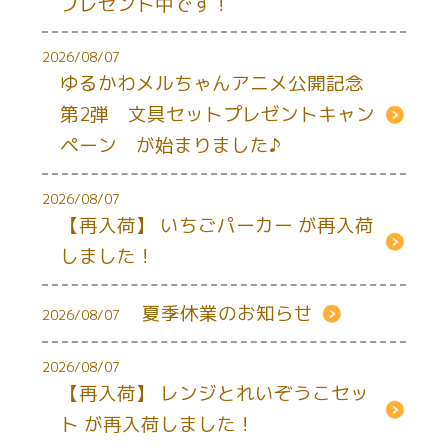
プレゼント中です！
2026/08/07
ゆるかわメルちゃんアニメ公開記念
第2弾 文具セットプレゼントキャン
ペーン が始まりました♪
2026/08/07
【再入荷】 いちごパーカー が再入荷
しました！
夏季休業のお知らせ
2026/08/07
2026/08/07
【再入荷】 レンジとれいぞうこセッ
ト が再入荷しました！