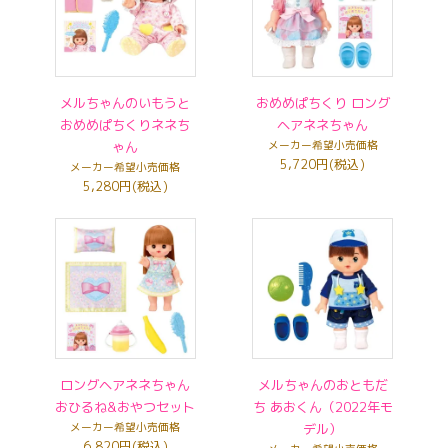
メルちゃんのいもうと
おめめぱちくり ロング
おめめぱちくりネネち
ヘアネネちゃん
ゃん
メーカー希望小売価格
5,720円(税込)
メーカー希望小売価格
5,280円(税込)
ロングヘアネネちゃん
メルちゃんのおともだ
おひるね&おやつセット
ち あおくん（2022年モ
メーカー希望小売価格
デル）
6,820円(税込)