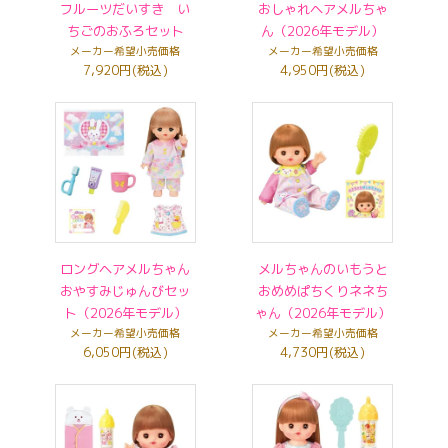
フルーツだいすき い
おしゃれヘアメルちゃ
ちごのおふろセット
ん（2026年モデル）
メーカー希望小売価格
メーカー希望小売価格
7,920円(税込)
4,950円(税込)
ロングヘアメルちゃん
メルちゃんのいもうと
おやすみじゅんびセッ
おめめぱちくりネネち
ト（2026年モデル）
ゃん（2026年モデル）
メーカー希望小売価格
メーカー希望小売価格
6,050円(税込)
4,730円(税込)