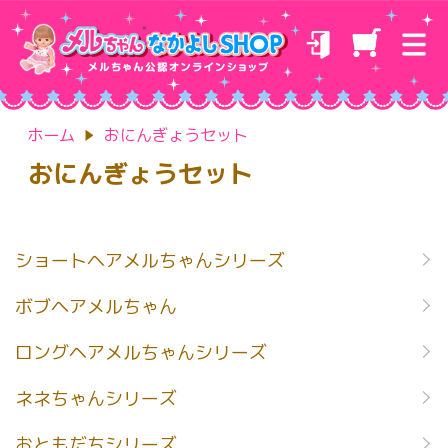
ホーム
おにんぎょうセット
おにんぎょうセット
カテゴリー一覧
ショートヘアメルちゃんシリーズ
ボブヘアメルちゃん
ロングヘアメルちゃんシリーズ
ネネちゃんシリーズ
おともだちシリーズ