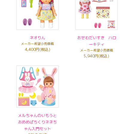
ネオりん
おせわだいすき ハロ
メーカー希望小売価格
ーキティ
4,400円(税込)
メーカー希望小売価格
5,940円(税込)
メルちゃんのいもうと
おめめぱちくりネネち
ゃん入門セット