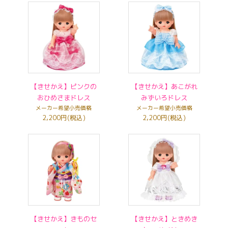
【きせかえ】ピンクの
【きせかえ】あこがれ
おひめさまドレス
みずいろドレス
メーカー希望小売価格
メーカー希望小売価格
2,200円(税込)
2,200円(税込)
【きせかえ】きものセ
【きせかえ】ときめき