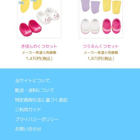
きほんのくつセット
つうえんくつセット
メーカー希望小売価格
メーカー希望小売価格
1,430円(税込)
1,870円(税込)
当サイトについて
配送・送料について
特定商取引法に基づく表記
ご利用ガイド
プライバシーポリシー
お問い合わせ