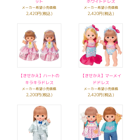
ット
ホワイトドレス
メーカー希望小売価格
メーカー希望小売価格
2,420円(税込)
2,420円(税込)
【きせかえ】ハートの
【きせかえ】マーメイ
キラキラドレス
ドドレス
メーカー希望小売価格
メーカー希望小売価格
2,200円(税込)
2,420円(税込)