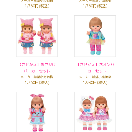
メーカー希望小売価格
メーカー希望小売価格
1,760円(税込)
1,760円(税込)
【きせかえ】おでかけ
【きせかえ】ネオンパ
パーカーセット
ーカーセット
メーカー希望小売価格
メーカー希望小売価格
1,760円(税込)
1,980円(税込)