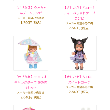
【きせかえ】うさちゃ
【きせかえ】ハローキ
んデニムワンピ
ティ おしゃれケープ
メーカー希望小売価格
ワンピ
1,760円(税込)
メーカー希望小売価格
2,640円(税込)
【きせかえ】サンリオ
【きせかえ】クロミ
キャラクターズ あめの
スイートコーデ
ひセット
メーカー希望小売価格
2,640円(税込)
メーカー希望小売価格
2,640円(税込)