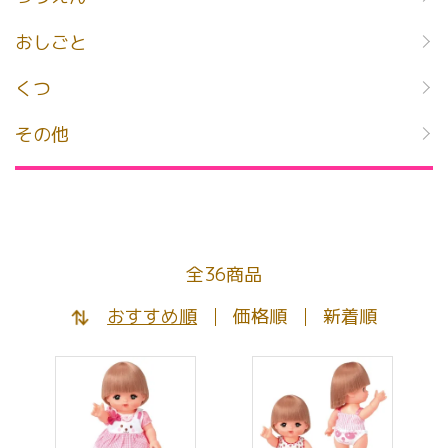
おしごと
くつ
その他
全36商品
おすすめ順
価格順
新着順