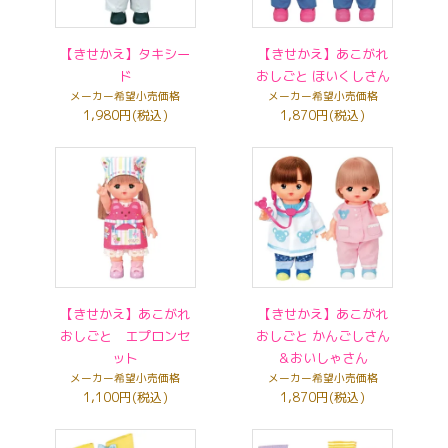
【きせかえ】タキシー
【きせかえ】あこがれ
ド
おしごと ほいくしさん
メーカー希望小売価格
メーカー希望小売価格
1,980円(税込)
1,870円(税込)
【きせかえ】あこがれ
【きせかえ】あこがれ
おしごと エプロンセ
おしごと かんごしさん
ット
＆おいしゃさん
メーカー希望小売価格
メーカー希望小売価格
1,100円(税込)
1,870円(税込)