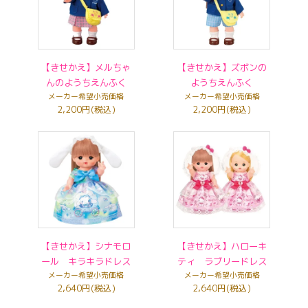
【きせかえ】メルちゃ
【きせかえ】ズボンの
んのようちえんふく
ようちえんふく
メーカー希望小売価格
メーカー希望小売価格
2,200円(税込)
2,200円(税込)
【きせかえ】シナモロ
【きせかえ】ハローキ
ール キラキラドレス
ティ ラブリードレス
メーカー希望小売価格
メーカー希望小売価格
2,640円(税込)
2,640円(税込)