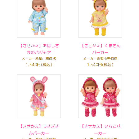
【きせかえ】おほしさ
【きせかえ】くまさん
まのパジャマ
パーカー
メーカー希望小売価格
メーカー希望小売価格
1,540円(税込)
1,540円(税込)
【きせかえ】うさぎさ
【きせかえ】いちごパ
んパーカー
ーカー