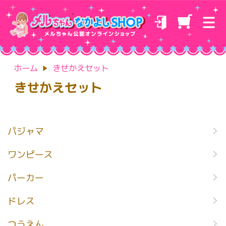
ホーム
きせかえセット
きせかえセット
カテゴリー一覧
パジャマ
ワンピース
パーカー
ドレス
つうえん