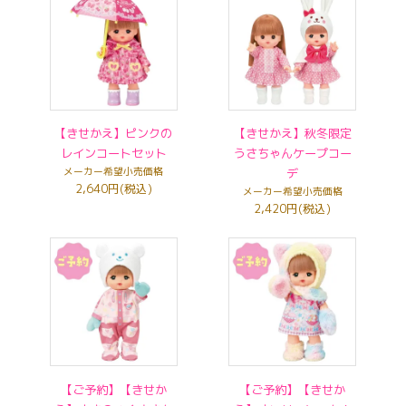
【きせかえ】ピンクの
【きせかえ】秋冬限定
レインコートセット
うさちゃんケープコー
メーカー希望小売価格
デ
2,640円(税込)
メーカー希望小売価格
2,420円(税込)
【ご予約】【きせか
【ご予約】【きせか