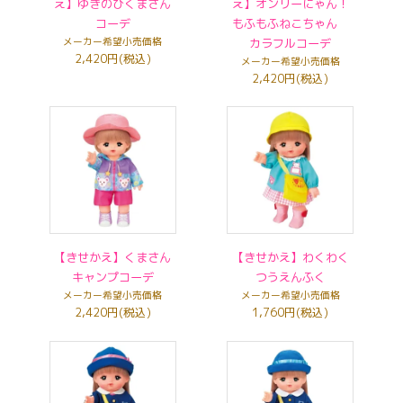
え】ゆきのひくまさん
え】オンリーにゃん！
コーデ
もふもふねこちゃん
メーカー希望小売価格
カラフルコーデ
2,420円(税込)
メーカー希望小売価格
2,420円(税込)
【きせかえ】くまさん
【きせかえ】わくわく
キャンプコーデ
つうえんふく
メーカー希望小売価格
メーカー希望小売価格
2,420円(税込)
1,760円(税込)