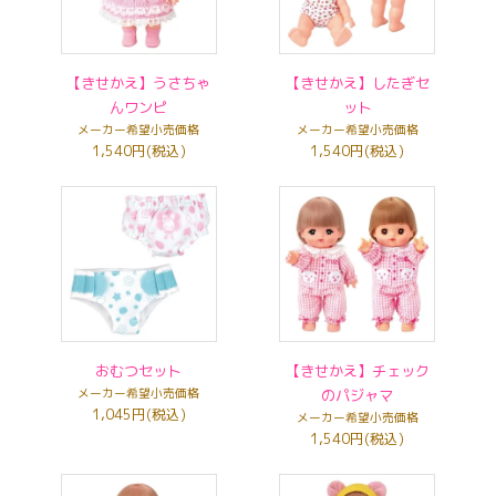
【きせかえ】うさちゃ
【きせかえ】したぎセ
んワンピ
ット
メーカー希望小売価格
メーカー希望小売価格
1,540円(税込)
1,540円(税込)
おむつセット
【きせかえ】チェック
メーカー希望小売価格
のパジャマ
1,045円(税込)
メーカー希望小売価格
1,540円(税込)