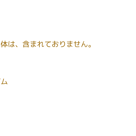
本体は、含まれておりません。
ゴム