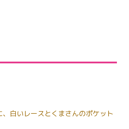
に、白いレースとくまさんのポケット