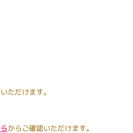
入いただけます。
ちら
からご確認いただけます。