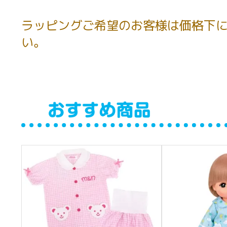
ラッピングご希望のお客様は価格下に
い。