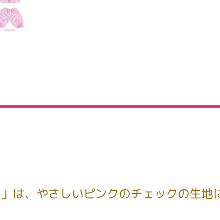
マ」は、やさしいピンクのチェックの生地