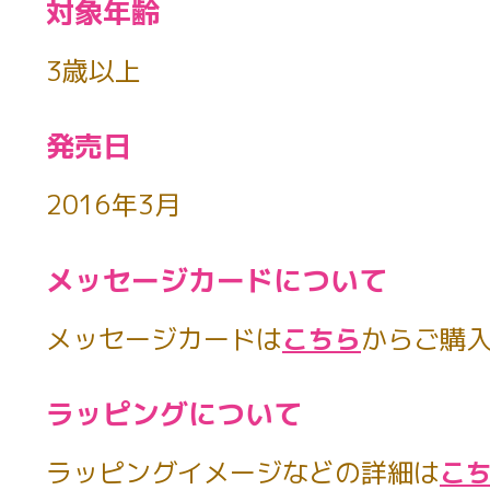
対象年齢
3歳以上
発売日
2016年3月
メッセージカードについて
メッセージカードは
こちら
からご購
ラッピングについて
ラッピングイメージなどの詳細は
こ