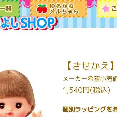
【きせかえ
メーカー希望小売
1,540円(税込)
個別ラッピングを