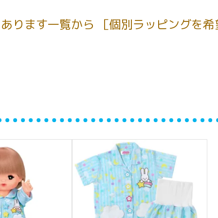
あります一覧から ［個別ラッピングを希