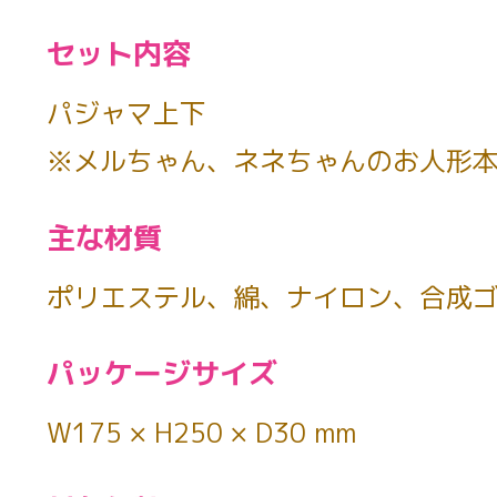
セット内容
パジャマ上下
※メルちゃん、ネネちゃんのお人形
主な材質
ポリエステル、綿、ナイロン、合成
パッケージサイズ
W175 × H250 × D30 mm