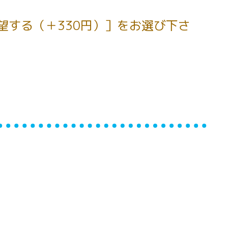
望する（＋330円）］をお選び下さ