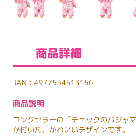
JAN：4977554513156
商品説明
ロングセラーの「チェックのパジャ
が付いた、かわいいデザインです。