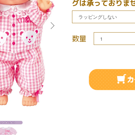
グは承っておりま
数量