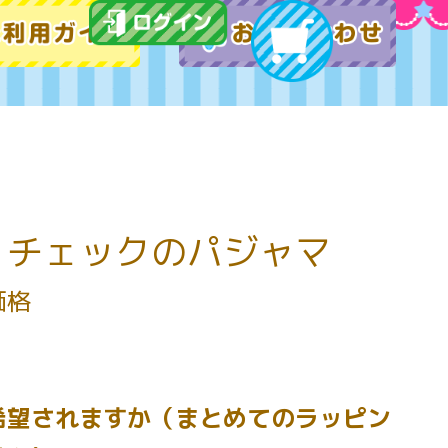
】チェックのパジャマ
価格
希望されますか（まとめてのラッピン