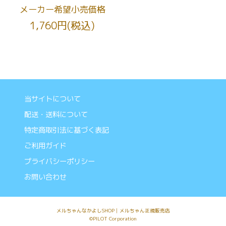
メーカー希望小売価格
1,760円(税込)
当サイトについて
配送・送料について
特定商取引法に基づく表記
ご利用ガイド
プライバシーポリシー
お問い合わせ
メルちゃんなかよしSHOP│メルちゃん正規販売店
©PILOT Corporation