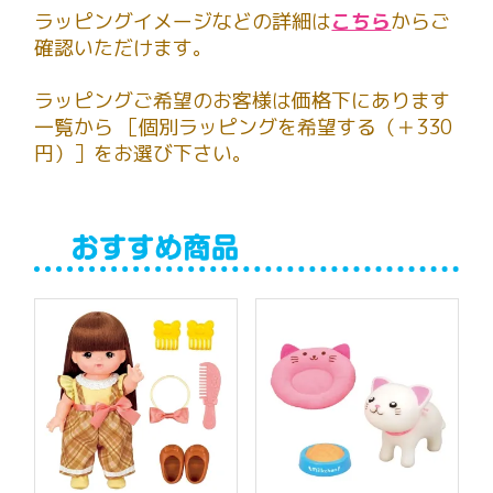
ラッピングイメージなどの詳細は
こちら
からご
確認いただけます。
ラッピングご希望のお客様は価格下にあります
一覧から ［個別ラッピングを希望する（＋330
円）］をお選び下さい。