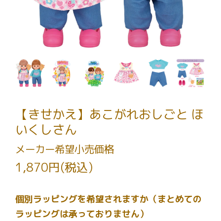
【きせかえ】あこがれおしごと ほ
いくしさん
メーカー希望小売価格
1,870円(税込)
個別ラッピングを希望されますか（まとめての
ラッピングは承っておりません）