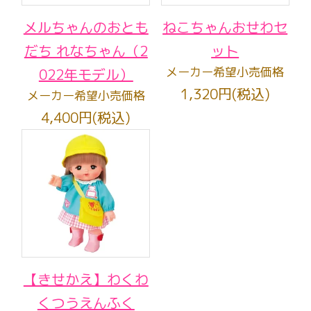
メルちゃんのおとも
ねこちゃんおせわセ
だち れなちゃん（2
ット
メーカー希望小売価格
022年モデル）
1,320円(税込)
メーカー希望小売価格
4,400円(税込)
【きせかえ】わくわ
くつうえんふく