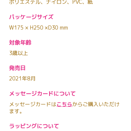
ポリエステル、ナイロン、PVC、紙
パッケージサイズ
W175 × H250 ×D30 mm
対象年齢
3歳以上
発売日
2021年8月
メッセージカードについて
メッセージカードは
こちら
からご購入いただけ
ます。
ラッピングについて