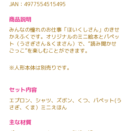
JAN：4977554515495
商品説明
みんなの憧れのお仕事「ほいくしさん」のきせ
かえふくです。オリジナルのミニ絵本とパペッ
ト（うさぎさん＆くまさん）で、“読み聞かせ
ごっこ”を楽しむことができます。
※人形本体は別売りです。
セット内容
エプロン、シャツ、ズボン、くつ、パペット(う
さぎ、くま）ミニえほん
主な材質