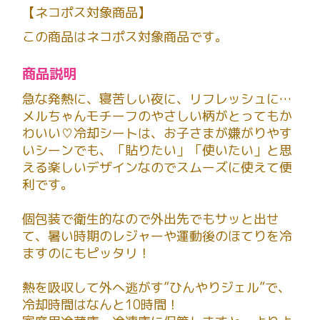
【ネコポス対象商品】
この商品はネコポス対象商品です。
商品説明
急な発熱に、寝苦しい夜に、リフレッシュに…
メルちゃんモチーフのやさしい柄がとってもか
わいい♡冷却シートは、お子さまが嫌がりやす
いシーンでも、「貼りたい」「使いたい」と思
える楽しいデザインなのでスムーズに使えて便
利です。
個包装で衛生的なので外出先でもサッと出せ
て、暑い時期のレジャーや運動後のほてりを冷
ますのにもピッタリ！
熱を吸収して外へ逃がす”ひんやりジェル”で、
冷却時間はなんと10時間！