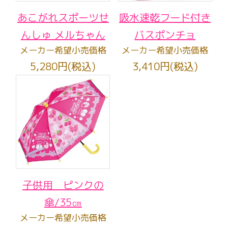
あこがれスポーツせ
吸水速乾フード付き
んしゅ メルちゃん
バスポンチョ
メーカー希望小売価格
メーカー希望小売価格
5,280円(税込)
3,410円(税込)
子供用 ピンクの
傘/35㎝
メーカー希望小売価格