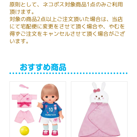
原則として、ネコポス対象商品1点のみご利用
頂けます。
対象の商品2点以上ご注文頂いた場合は、当店
にて宅配便に変更をさせて頂く場合や、やむを
得ずご注文をキャンセルさせて頂く場合がござ
います。