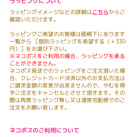
ラッピングについて
ラッピングイメージなどの詳細は
こちら
からご
確認いただけます。
ラッピングご希望のお客様は価格下にあります
一覧から ［個別ラッピングを希望する（＋330
円）］をお選び下さい。
※ネコポスをご利用の場合、ラッピングを承る
ことができません。
ネコポス発送でのラッピングをご注文頂いた場
合、クレジットカード決済以外のお支払方法は
ご請求金額の変更が出来ませんので、やむを得
ずご注文をキャンセルとさせて頂きます。その
際は再度ラッピング無し又は通常宅配便でのご
注文をお願い致します。
ネコポスのご利用について