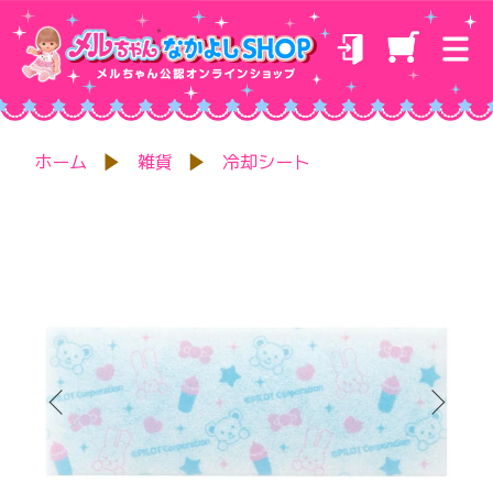
ホーム
雑貨
冷却シート