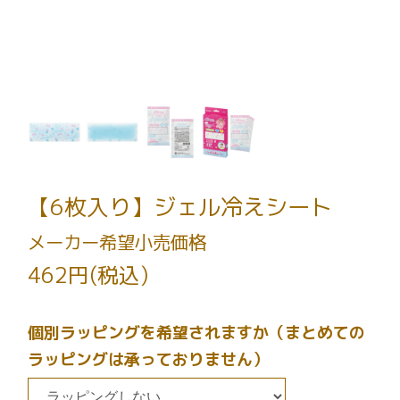
【6枚入り】ジェル冷えシート
メーカー希望小売価格
462円(税込)
個別ラッピングを希望されますか（まとめての
ラッピングは承っておりません）