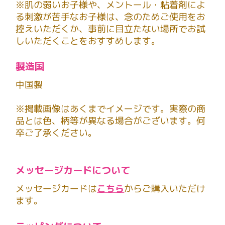
※肌の弱いお子様や、メントール・粘着剤によ
る刺激が苦手なお子様は、念のためご使用をお
控えいただくか、事前に目立たない場所でお試
しいただくことをおすすめします。
製造国
中国製
※掲載画像はあくまでイメージです。実際の商
品とは色、柄等が異なる場合がございます。何
卒ご了承ください。
メッセージカードについて
メッセージカードは
こちら
からご購入いただけ
ます。