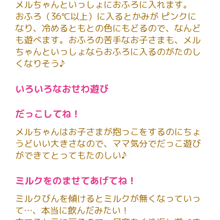
メルちゃんといっしょにおふろに入れます。
おふろ（36℃以上）に入るとかみが ピンクに
なり、冷めるともとの色にもどるので、なんど
も遊べます。おふろの苦手なお子さまも、メル
ちゃんといっしょならおふろに入るのがたのし
くなりそう♪
いろいろなおせわ遊び
だっこしてね！
メルちゃんはお子さまが抱っこをするのにちょ
うどいい大きさなので、ママ気分でだっこ遊び
ができてとってもたのしい♪
ミルクをのませてあげてね！
ミルクびんを傾けるとミルクが無くなっていっ
て…、本当に飲んだみたい！