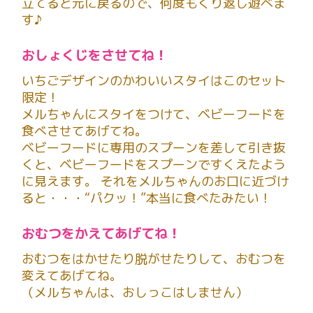
立てると元に戻るので、何度もくり返し遊べま
す♪
おしょくじをさせてね！
いちごデザインのかわいいスタイはこのセット
限定！
メルちゃんにスタイをつけて、ベビーフードを
食べさせてあげてね。
ベビーフードに専用のスプーンを差して引き抜
くと、ベビーフードをスプーンですくえたよう
に見えます。 それをメルちゃんのお口に近づけ
ると・・・“パクッ！”本当に食べたみたい！
おむつをかえてあげてね！
おむつをはかせたり脱がせたりして、おむつを
変えてあげてね。
（メルちゃんは、おしっこはしません）