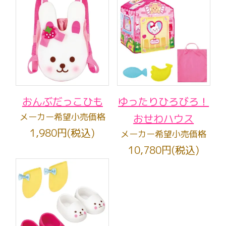
おんぶだっこひも
ゆったりひろびろ！
メーカー希望小売価格
おせわハウス
1,980円(税込)
メーカー希望小売価格
10,780円(税込)