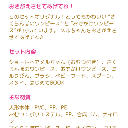
おきがえさせてあげてね！
このセットオリジナル！とってもかわいい ”さ
くらんぼのワンピース” と ”おでかけワンピー
ス”が 付いています。 メルちゃんをおきがえさ
せてあげてね♪
セット内容
ショートヘアメルちゃん（おむつ付き）、さく
らんぼのワンピース、おでかけワンピース、ミ
ルクびん、ブラシ、ベビーフード、スプーン、
スタイ、はじめてBOOK
主な材質
人形本体：PVC、PP、PE
おむつ：ポリエステル、PP、合成ゴム、ナイロ
ン