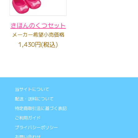
きほんのくつセット
メーカー希望小売価格
1,430円(税込)
当サイトについて
配送・送料について
特定商取引法に基づく表記
ご利用ガイド
プライバシーポリシー
お問い合わせ