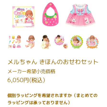
メルちゃん きほんのおせわセット
メーカー希望小売価格
6,050円(税込)
個別ラッピングを希望されますか（まとめての
ラッピングは承っておりません）