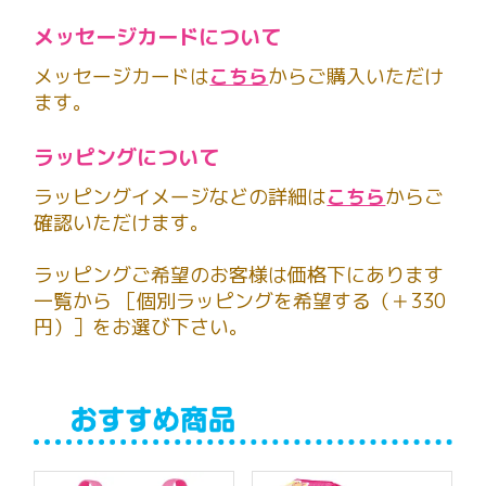
メッセージカードについて
メッセージカードは
こちら
からご購入いただけ
ます。
ラッピングについて
ラッピングイメージなどの詳細は
こちら
からご
確認いただけます。
ラッピングご希望のお客様は価格下にあります
一覧から ［個別ラッピングを希望する（＋330
円）］をお選び下さい。