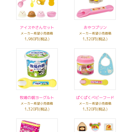
アイスやさんセット
おやつプリン
メーカー希望小売価格
メーカー希望小売価格
1,980円(税込)
1,320円(税込)
牧場の朝ヨーグルト
ぱくぱくベビーフード
メーカー希望小売価格
メーカー希望小売価格
1,320円(税込)
1,320円(税込)