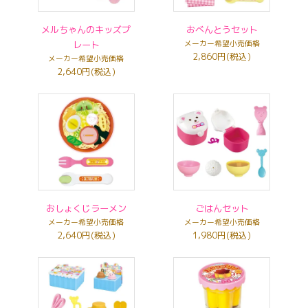
メルちゃんのキッズプ
おべんとうセット
レート
メーカー希望小売価格
2,860円(税込)
メーカー希望小売価格
2,640円(税込)
おしょくじラーメン
ごはんセット
メーカー希望小売価格
メーカー希望小売価格
2,640円(税込)
1,980円(税込)