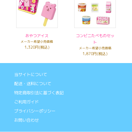
おやつアイス
コンビニたべものセッ
メーカー希望小売価格
ト
1,320円(税込)
メーカー希望小売価格
1,870円(税込)
当サイトについて
配送・送料について
特定商取引法に基づく表記
ご利用ガイド
プライバシーポリシー
お問い合わせ