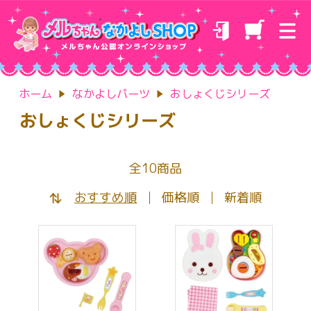
ホーム
なかよしパーツ
おしょくじシリーズ
おしょくじシリーズ
全10商品
おすすめ順
価格順
新着順