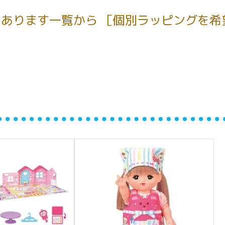
あります一覧から ［個別ラッピングを希