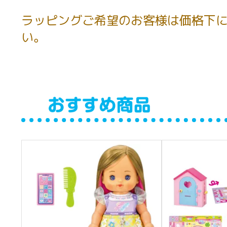
ラッピングご希望のお客様は価格下に
い。