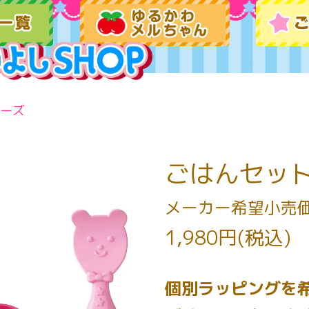
ーズ
ごはんセッ
メーカー希望小売
1,980円(税込)
個別ラッピングを