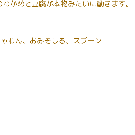
のわかめと豆腐が本物みたいに動きます。
ちゃわん、おみそしる、スプーン