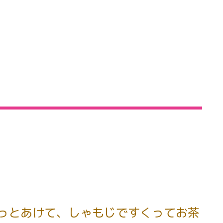
っとあけて、しゃもじですくってお茶