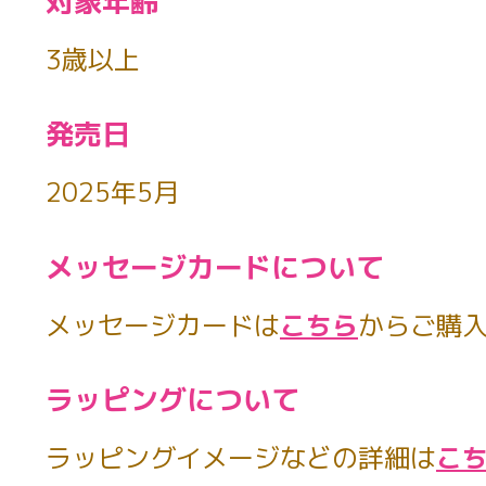
対象年齢
3歳以上
発売日
2025年5月
メッセージカードについて
メッセージカードは
こちら
からご購
ラッピングについて
ラッピングイメージなどの詳細は
こ