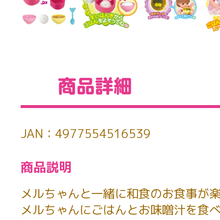
JAN：4977554516539
商品説明
メルちゃんと一緒に和食のお食事が楽
メルちゃんにごはんとお味噌汁を食べ