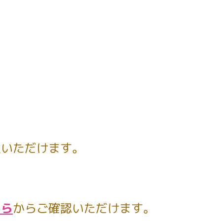
入いただけます。
ちら
からご確認いただけます。