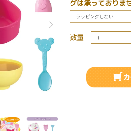
グは承っておりま
数量