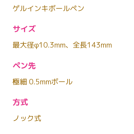
ゲルインキボールペン
サイズ
最大径φ10.3mm、全長143mm
ペン先
極細 0.5mmボール
方式
ノック式