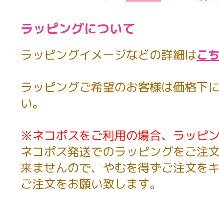
ラッピングについて
ラッピングイメージなどの詳細は
こ
ラッピングご希望のお客様は価格下に
い。
※ネコポスをご利用の場合、ラッピ
ネコポス発送でのラッピングをご注
来ませんので、やむを得ずご注文を
ご注文をお願い致します。