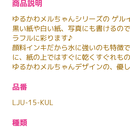
商品説明
ゆるかわメルちゃんシリーズの ゲルイ
黒い紙や白い紙、写真にも書けるので
ラフルに彩ります♪
顔料インキだから水に強いのも特徴で
に、紙の上ではすぐに乾くすぐれも
ゆるかわメルちゃんデザインの、優しい
品番
LJU-15-KUL
種類