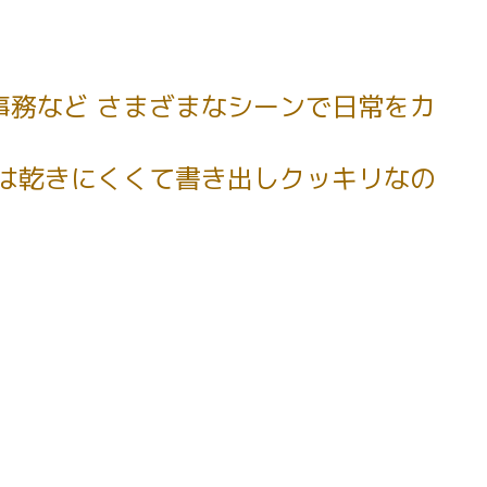
務など さまざまなシーンで日常をカ
は乾きにくくて書き出しクッキリなの