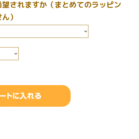
希望されますか（まとめてのラッピン
せん）