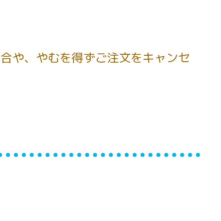
場合や、やむを得ずご注文をキャンセ