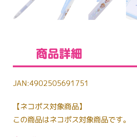
JAN:4902505691751
【ネコポス対象商品】
この商品はネコポス対象商品です。