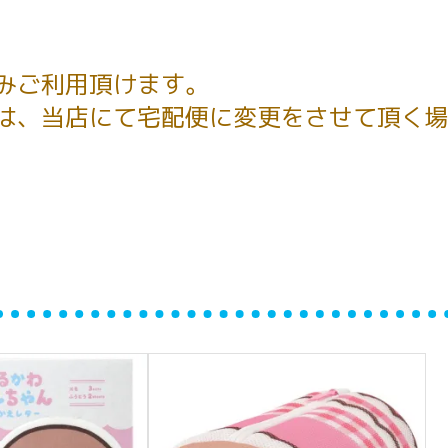
みご利用頂けます。
は、当店にて宅配便に変更をさせて頂く