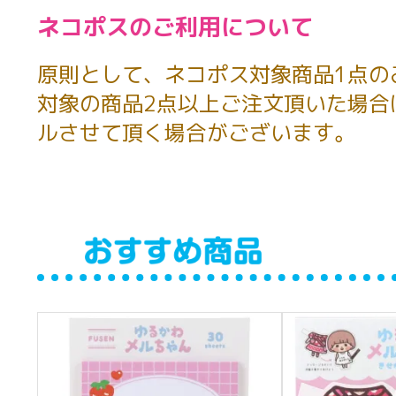
ネコポスのご利用について
原則として、ネコポス対象商品1点の
対象の商品2点以上ご注文頂いた場合
ルさせて頂く場合がございます。