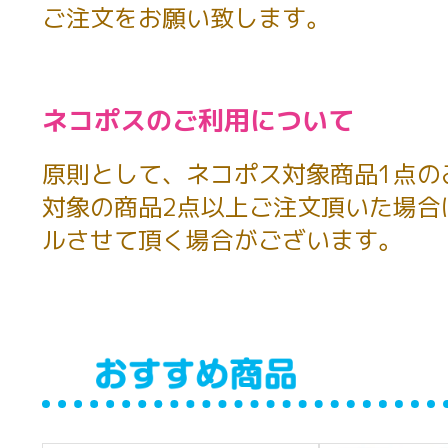
ご注文をお願い致します。
ネコポスのご利用について
原則として、ネコポス対象商品1点の
対象の商品2点以上ご注文頂いた場合
ルさせて頂く場合がございます。