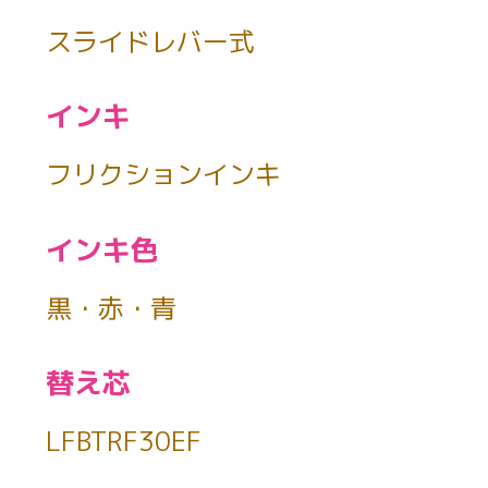
スライドレバー式
インキ
フリクションインキ
インキ色
黒・赤・青
替え芯
LFBTRF30EF