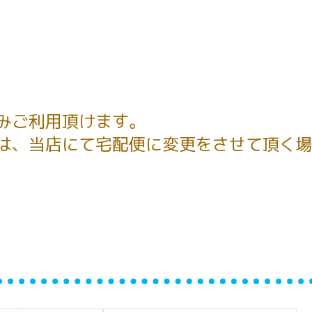
みご利用頂けます。
は、当店にて宅配便に変更をさせて頂く