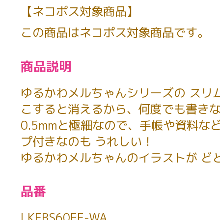
【ネコポス対象商品】
この商品はネコポス対象商品です。
商品説明
ゆるかわメルちゃんシリーズの スリ
こすると消えるから、何度でも書きな
0.5mmと極細なので、手帳や資料な
プ付きなのも うれしい！
ゆるかわメルちゃんのイラストが ど
品番
LKFBS60EF-WA