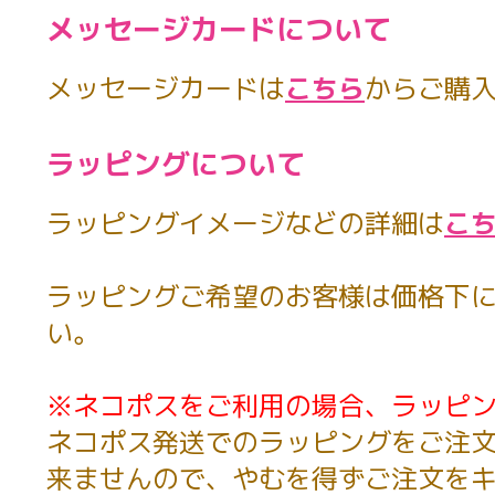
メッセージカードについて
メッセージカードは
こちら
からご購
ラッピングについて
ラッピングイメージなどの詳細は
こ
ラッピングご希望のお客様は価格下に
い。
※ネコポスをご利用の場合、ラッピ
ネコポス発送でのラッピングをご注
来ませんので、やむを得ずご注文を