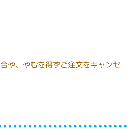
場合や、やむを得ずご注文をキャンセ