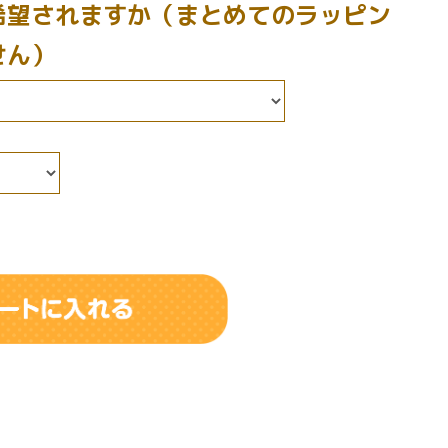
希望されますか（まとめてのラッピン
せん）