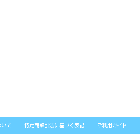
ついて
特定商取引法に基づく表記
ご利用ガイド