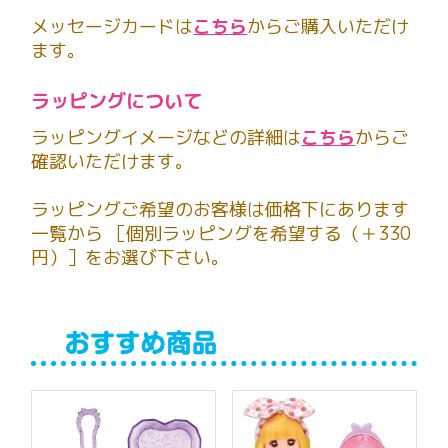
メッセージカードは
こちら
からご購入いただけ
ます。
ラッピングについて
ラッピングイメージなどの詳細は
こちら
からご
確認いただけます。
ラッピングご希望のお客様は価格下にあります
一覧から ［個別ラッピングを希望する（＋330
円）］をお選び下さい。