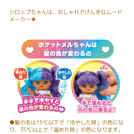
シロップちゃんは、おしゃれでげんきなムード
メーカー★
●髪の毛は15℃以下で「冷やした時」の色にな
り、35℃以上で「温めた時」の色になります。