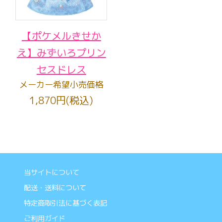
【ポケメルきせか
え】みずいろプリン
セスドレス
メーカー希望小売価格
1,870円(税込)
当サイトについて
配送・送料について
特定商取引法に基づく表記
ご利用ガイド