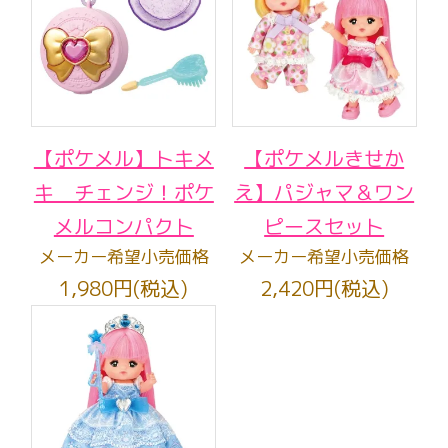
【ポケメル】トキメ
【ポケメルきせか
キ チェンジ！ポケ
え】パジャマ＆ワン
メルコンパクト
ピースセット
メーカー希望小売価格
メーカー希望小売価格
1,980円(税込)
2,420円(税込)