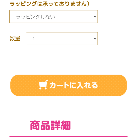
ラッピングは承っておりません）
数量