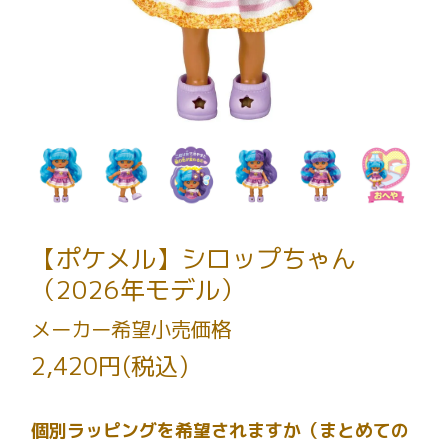
【ポケメル】シロップちゃん
（2026年モデル）
メーカー希望小売価格
2,420円(税込)
個別ラッピングを希望されますか（まとめての