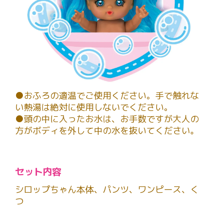
●おふろの適温でご使用ください。手で触れな
い熱湯は絶対に使用しないでください。
●頭の中に入ったお水は、お手数ですが大人の
方がボディを外して中の水を抜いてください。
セット内容
シロップちゃん本体、パンツ、ワンピース、く
つ