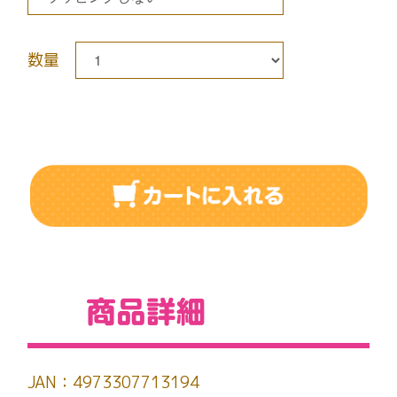
数量
JAN：4973307713194