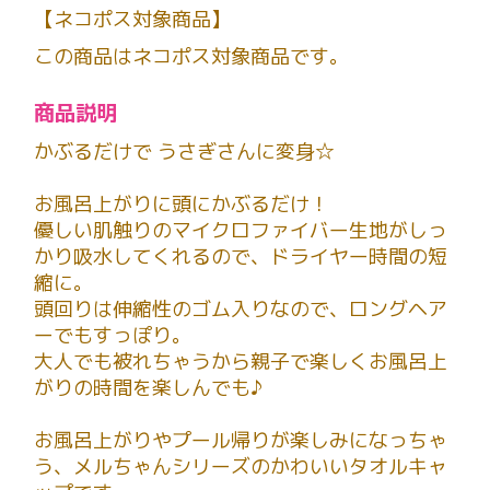
【ネコポス対象商品】
この商品はネコポス対象商品です。
商品説明
かぶるだけで うさぎさんに変身☆
お風呂上がりに頭にかぶるだけ！
優しい肌触りのマイクロファイバー生地がしっ
かり吸水してくれるので、ドライヤー時間の短
縮に。
頭回りは伸縮性のゴム入りなので、ロングヘア
ーでもすっぽり。
大人でも被れちゃうから親子で楽しくお風呂上
がりの時間を楽しんでも♪
お風呂上がりやプール帰りが楽しみになっちゃ
う、メルちゃんシリーズのかわいいタオルキャ