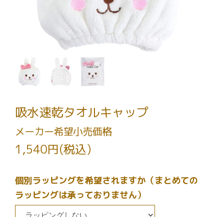
吸水速乾タオルキャップ
メーカー希望小売価格
1,540円(税込)
個別ラッピングを希望されますか（まとめての
ラッピングは承っておりません）