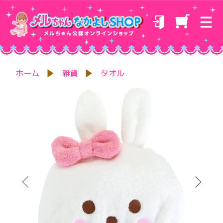
ホーム
雑貨
タオル