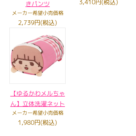
3,410円(税込)
きパンツ
メーカー希望小売価格
2,739円(税込)
【ゆるかわメルちゃ
ん】立体洗濯ネット
メーカー希望小売価格
1,980円(税込)