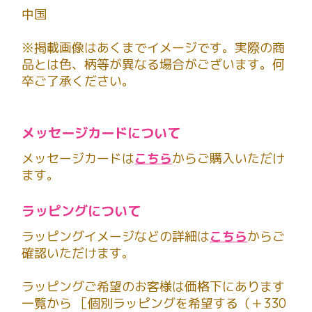
中国
※掲載画像はあくまでイメージです。実際の商
品とは色、柄等が異なる場合がございます。何
卒ご了承ください。
メッセージカードについて
メッセージカードは
こちら
からご購入いただけ
ます。
ラッピングについて
ラッピングイメージなどの詳細は
こちら
からご
確認いただけます。
ラッピングご希望のお客様は価格下にあります
一覧から ［個別ラッピングを希望する（＋330