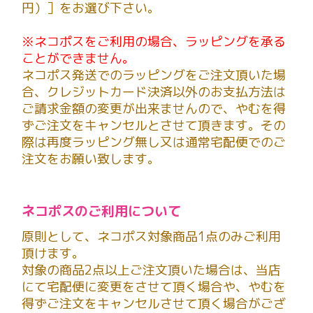
円）］をお選び下さい。
※ネコポスをご利用の場合、ラッピングを承る
ことができません。
ネコポス発送でのラッピングをご注文頂いた場
合、クレジットカード決済以外のお支払方法は
ご請求金額の変更が出来ませんので、やむを得
ずご注文をキャンセルとさせて頂きます。その
際は再度ラッピング無し又は通常宅配便でのご
注文をお願い致します。
ネコポスのご利用について
原則として、ネコポス対象商品1点のみご利用
頂けます。
対象の商品2点以上ご注文頂いた場合は、当店
にて宅配便に変更をさせて頂く場合や、やむを
得ずご注文をキャンセルさせて頂く場合がござ