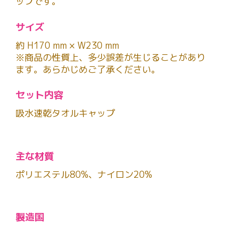
ップです。
サイズ
約 H170 mm × W230 mm
※商品の性質上、多少誤差が生じることがあり
ます。あらかじめご了承ください。
セット内容
吸水速乾タオルキャップ
主な材質
ポリエステル80%、ナイロン20%
製造国