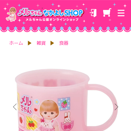
ホーム
雑貨
食器