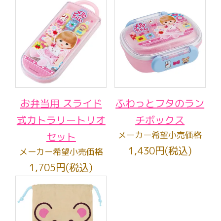
お弁当用 スライド
ふわっとフタのラン
式カトラリートリオ
チボックス
メーカー希望小売価格
セット
1,430円(税込)
メーカー希望小売価格
1,705円(税込)