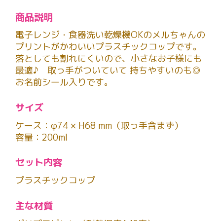
商品説明
電子レンジ・食器洗い乾燥機OKのメルちゃんの
プリントがかわいいプラスチックコップです。
落としても割れにくいので、小さなお子様にも
最適♪ 取っ手がついていて 持ちやすいのも◎
お名前シール入りです。
サイズ
ケース：φ74 × H68 mm（取っ手含まず）
容量：200ml
セット内容
プラスチックコップ
主な材質