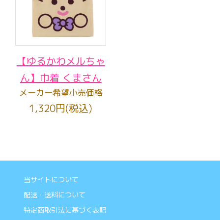
【ゆるかわメルちゃ
ん】巾着 くまさん
メーカー希望小売価格
1,320円(税込)
当サイトについて
配送・送料について
特定商取引法に基づく表記