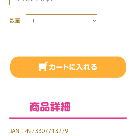
数量
JAN：4973307713279