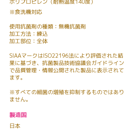
ポリプロピレン（耐熱温度140度）
※食洗機対応
使用抗菌剤の種類：無機抗菌剤
加工方法：練込
加工部位：全体
SIAAマークはISO22196法により評価された結
果に基づき、抗菌製品技術協議会ガイドライン
で品質管理・情報公開された製品に表示されて
ます。
※すべての細菌の増殖を抑制するものではあり
ません。
製造国
日本