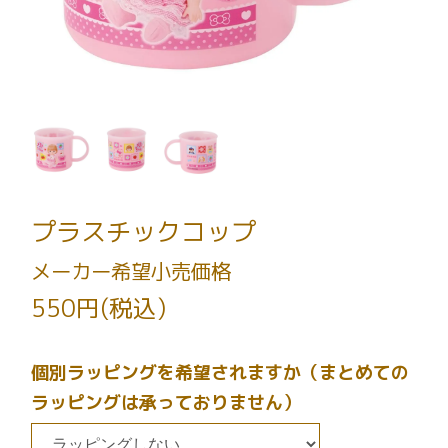
プラスチックコップ
メーカー希望小売価格
550円(税込)
個別ラッピングを希望されますか（まとめての
ラッピングは承っておりません）