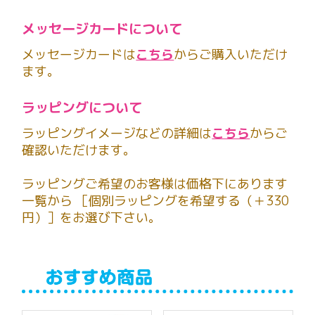
メッセージカードについて
メッセージカードは
こちら
からご購入いただけ
ます。
ラッピングについて
ラッピングイメージなどの詳細は
こちら
からご
確認いただけます。
ラッピングご希望のお客様は価格下にあります
一覧から ［個別ラッピングを希望する（＋330
円）］をお選び下さい。