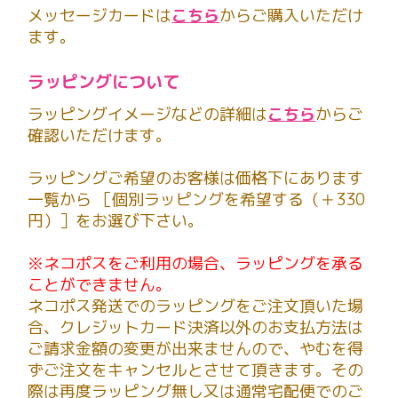
メッセージカードは
こちら
からご購入いただけ
ます。
ラッピングについて
ラッピングイメージなどの詳細は
こちら
からご
確認いただけます。
ラッピングご希望のお客様は価格下にあります
一覧から ［個別ラッピングを希望する（＋330
円）］をお選び下さい。
※ネコポスをご利用の場合、ラッピングを承る
ことができません。
ネコポス発送でのラッピングをご注文頂いた場
合、クレジットカード決済以外のお支払方法は
ご請求金額の変更が出来ませんので、やむを得
ずご注文をキャンセルとさせて頂きます。その
際は再度ラッピング無し又は通常宅配便でのご