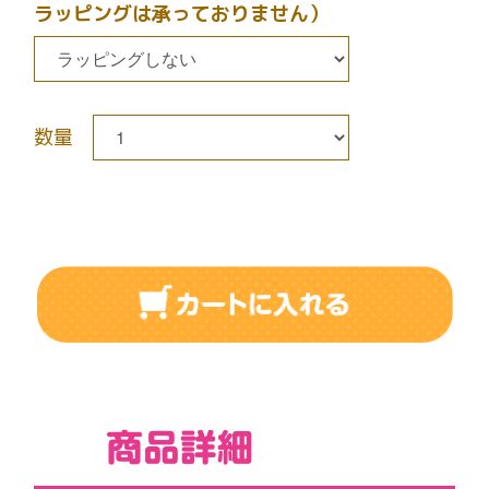
ラッピングは承っておりません）
数量