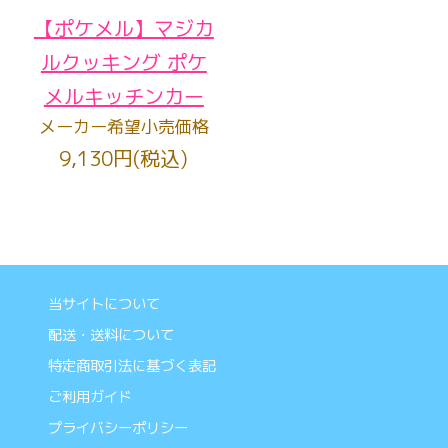
【ポケメル】マジカ
ルクッキング ポケ
メルキッチンカー
メーカー希望小売価格
9,130円(税込)
当サイトについて
配送・送料について
特定商取引法に基づく表記
ご利用ガイド
プライバシーポリシー