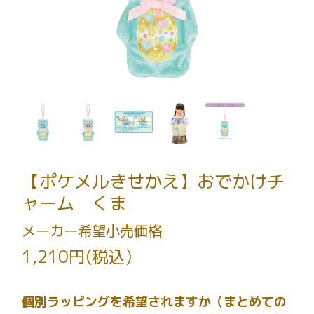
【ポケメルきせかえ】おでかけチ
ャーム くま
メーカー希望小売価格
1,210円(税込)
個別ラッピングを希望されますか（まとめての