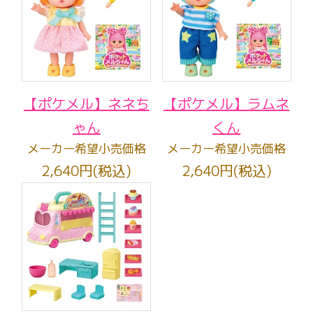
【ポケメル】ネネち
【ポケメル】ラムネ
ゃん
くん
メーカー希望小売価格
メーカー希望小売価格
2,640円(税込)
2,640円(税込)