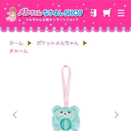
ホーム
ポケットメルちゃん
チャーム