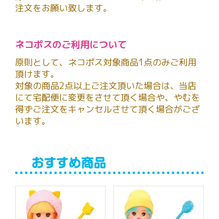
注文をお願い致します。
ネコポスのご利用について
原則として、ネコポス対象商品1点のみご利用
頂けます。
対象の商品2点以上ご注文頂いた場合は、当店
にて宅配便に変更をさせて頂く場合や、やむを
得ずご注文をキャンセルさせて頂く場合がござ
います。