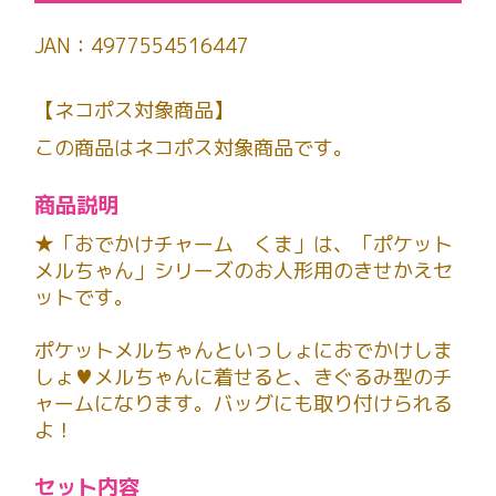
JAN：4977554516447
【ネコポス対象商品】
この商品はネコポス対象商品です。
商品説明
★「おでかけチャーム くま」は、「ポケット
メルちゃん」シリーズのお人形用のきせかえセ
ットです。
ポケットメルちゃんといっしょにおでかけしま
しょ♥メルちゃんに着せると、きぐるみ型のチ
ャームになります。バッグにも取り付けられる
よ！
セット内容