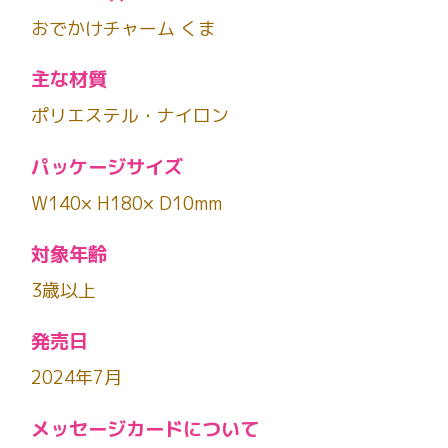
おでかけチャーム くま
主な材質
ポリエステル・ナイロン
パッケージサイズ
W140× H180× D10mm
対象年齢
3歳以上
発売日
2024年7月
メッセージカードについて