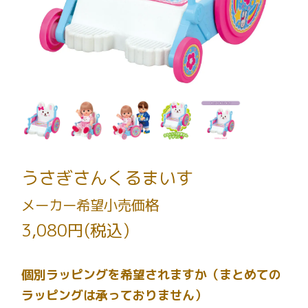
うさぎさんくるまいす
メーカー希望小売価格
3,080円(税込)
個別ラッピングを希望されますか（まとめての
ラッピングは承っておりません）