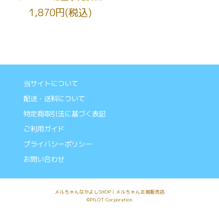
1,870円(税込)
当サイトについて
配送・送料について
特定商取引法に基づく表記
ご利用ガイド
プライバシーポリシー
お問い合わせ
メルちゃんなかよしSHOP│メルちゃん正規販売店
©PILOT Corporation