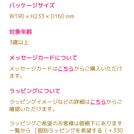
パッケージサイズ
W190 × H233 × D160 mm
対象年齢
3歳以上
メッセージカードについて
メッセージカードは
こちら
からご購入いただけ
ます。
ラッピングについて
ラッピングイメージなどの詳細は
こちら
からご
確認いただけます。
ラッピングご希望のお客様は価格下にあります
一覧から ［個別ラッピングを希望する（＋330