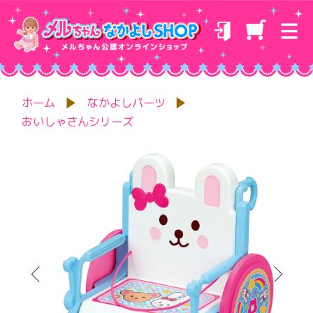
ホーム
なかよしパーツ
おいしゃさんシリーズ