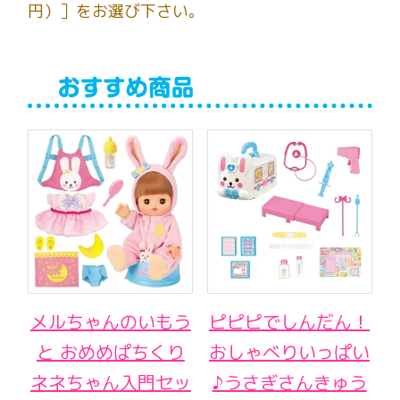
円）］をお選び下さい。
メルちゃんのいもう
ピピピでしんだん！
と おめめぱちくり
おしゃべりいっぱい
ネネちゃん入門セッ
♪うさぎさんきゅう