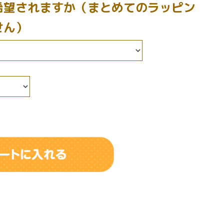
希望されますか（まとめてのラッピン
せん）