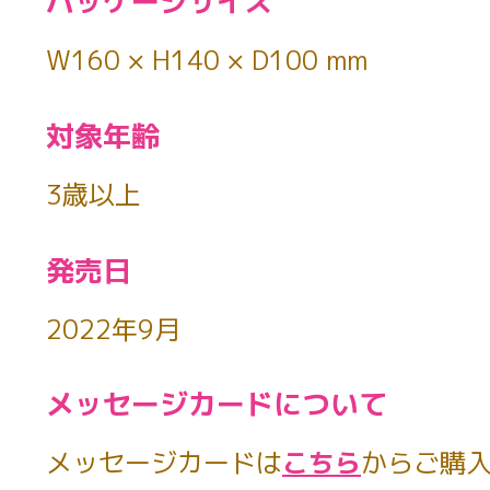
パッケージサイズ
W160 × H140 × D100 mm
対象年齢
3歳以上
発売日
2022年9月
メッセージカードについて
メッセージカードは
こちら
からご購