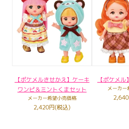
【ポケメルきせかえ】ケーキ
【ポケメル
メーカー
ワンピ＆ミントくまセット
2,64
メーカー希望小売価格
2,420円(税込)