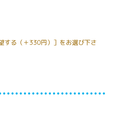
望する（＋330円）］をお選び下さ