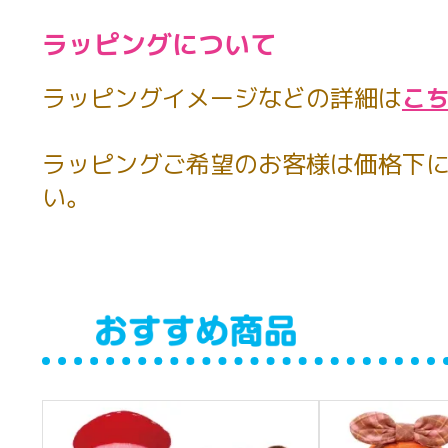
ラッピングについて
ラッピングイメージなどの詳細は
こ
ラッピングご希望のお客様は価格下に
い。