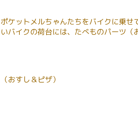
ポケットメルちゃんたちをバイクに乗せて
いいバイクの荷台には、たべものパーツ（
ツ（おすし＆ピザ）