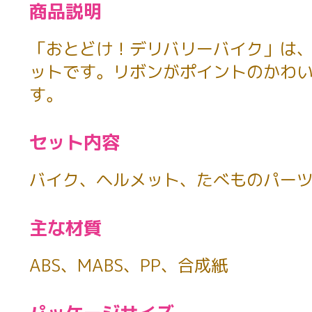
商品説明
「おとどけ！デリバリーバイク」は、
ットです。リボンがポイントのかわ
す。
セット内容
バイク、ヘルメット、たべものパー
主な材質
ABS、MABS、PP、合成紙