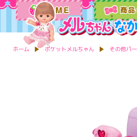
ホーム
ポケットメルちゃん
その他パー