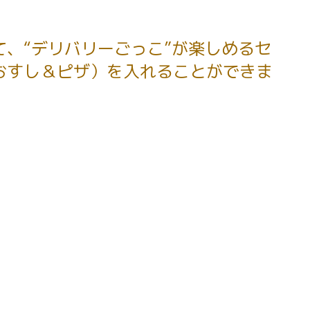
、“デリバリーごっこ”が楽しめるセ
おすし＆ピザ）を入れることができま