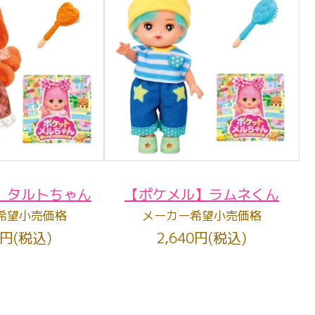
】タルトちゃん
【ポケメル】ラムネくん
希望小売価格
メーカー希望小売価格
0円(税込)
2,640円(税込)