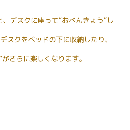
、デスクに座って“おべんきょう”し
♪デスクをベッドの下に収納したり、
”がさらに楽しくなります。