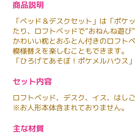
商品説明
「ベッド＆デスクセット」は「ポケッ
たり、ロフトベッドで“おねんね遊び
かわいい枕とおふとん付きのロフトベ
模様替えを楽しむこともできます。
「ひろげてあそぼ！ポケメルハウス」
セット内容
ロフトベッド、デスク、イス、はし
※お人形本体含まれておりません。
主な材質