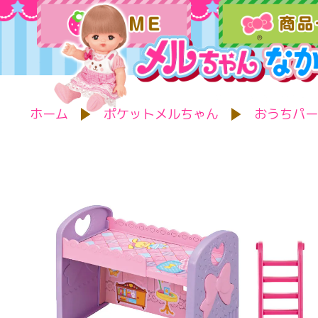
ホーム
ポケットメルちゃん
おうちパー