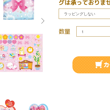
グは承っておりま
数量