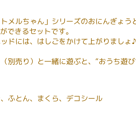
トメルちゃん」シリーズのおにんぎょうと
”ができるセットです。
ッドには、はしごをかけて上がりましょ
（別売り）と一緒に遊ぶと、“おうち遊び
ご、ふとん、まくら、デコシール