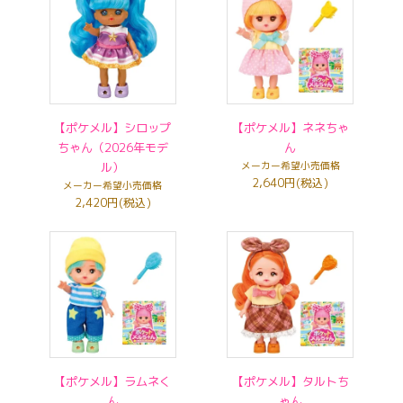
【ポケメル】シロップ
【ポケメル】ネネちゃ
ちゃん（2026年モデ
ん
ル）
メーカー希望小売価格
2,640円(税込)
メーカー希望小売価格
2,420円(税込)
【ポケメル】ラムネく
【ポケメル】タルトち
ん
ゃん