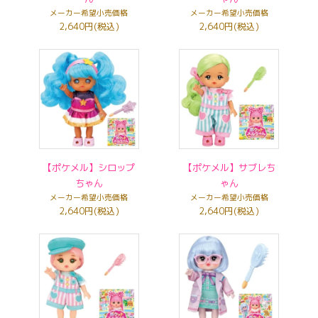
メーカー希望小売価格
メーカー希望小売価格
2,640円(税込)
2,640円(税込)
【ポケメル】シロップ
【ポケメル】サブレち
ちゃん
ゃん
メーカー希望小売価格
メーカー希望小売価格
2,640円(税込)
2,640円(税込)