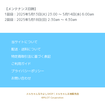
【メンテナンス日時】
1回目：2025年5月13日(火) 23:00 ～ 5月14日(水) 6:00am
2回目：2025年5月18日(日) 2:30am ～ 4:30am
当サイトについて
配送・送料について
特定商取引法に基づく表記
ご利用ガイド
プライバシーポリシー
お問い合わせ
メルちゃんなかよしSHOP│メルちゃん正規販売店
©PILOT Corporation