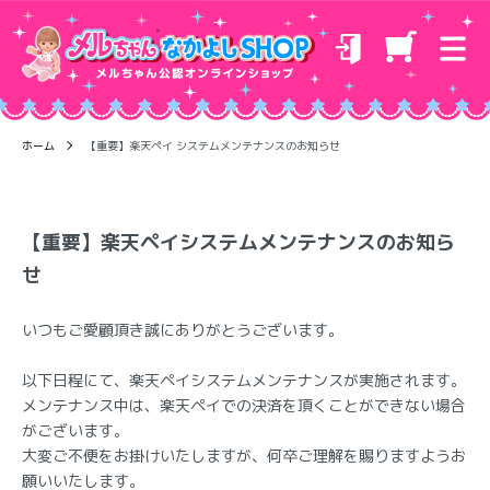
ホーム
【重要】楽天ペイ システムメンテナンスのお知らせ
【重要】楽天ペイシステムメンテナンスのお知ら
せ
いつもご愛顧頂き誠にありがとうございます。
以下日程にて、楽天ペイシステムメンテナンスが実施されます。
メンテナンス中は、楽天ペイでの決済を頂くことができない場合
がございます。
大変ご不便をお掛けいたしますが、何卒ご理解を賜りますようお
願いいたします。