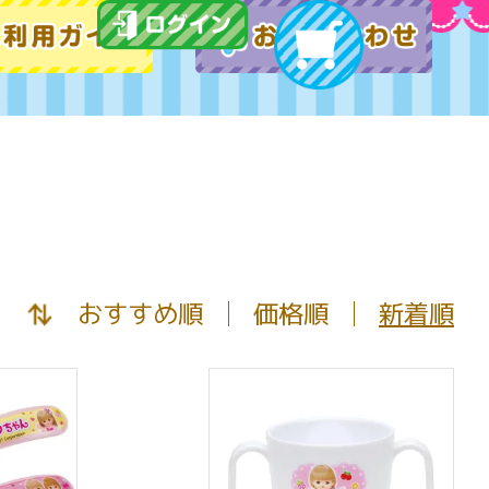
おすすめ順
価格順
新着順