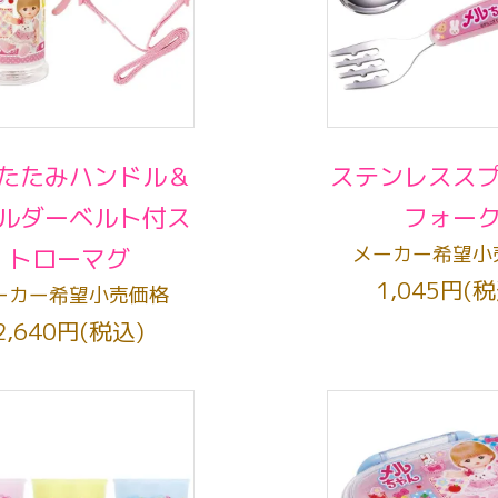
たたみハンドル＆
ステンレスス
ルダーベルト付ス
フォー
メーカー希望小
トローマグ
1,045円(税
ーカー希望小売価格
2,640円(税込)