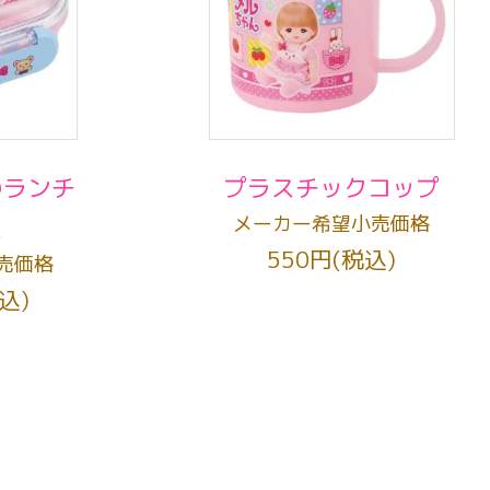
のランチ
プラスチックコップ
メーカー希望小売価格
ス
550円(税込)
売価格
込)