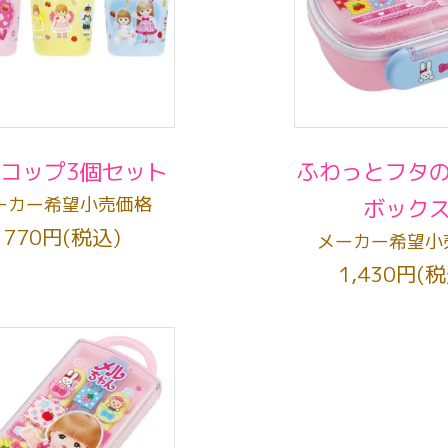
コップ3個セット
ふわっとフタ
ーカー希望小売価格
ボック
770円(税込)
メーカー希望小
1,430円(税