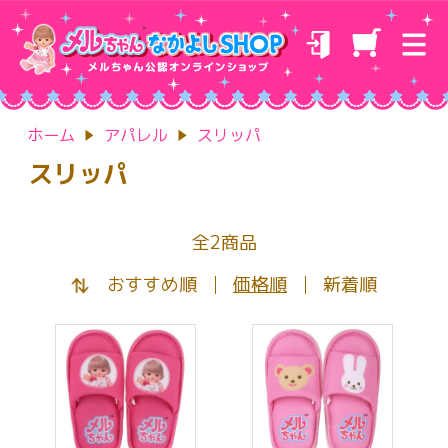
ホーム
アパレル
スリッパ
スリッパ
全2商品
おすすめ順
価格順
新着順